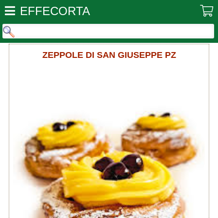
EFFECORTA
ZEPPOLE DI SAN GIUSEPPE PZ