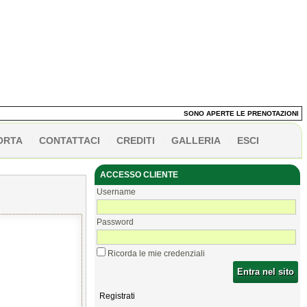
SONO APERTE LE PRENOTAZIONI DEI 
ORTA
CONTATTACI
CREDITI
GALLERIA
ESCI
ACCESSO CLIENTE
Username
Password
Ricorda le mie credenziali
Entra nel sito
Registrati