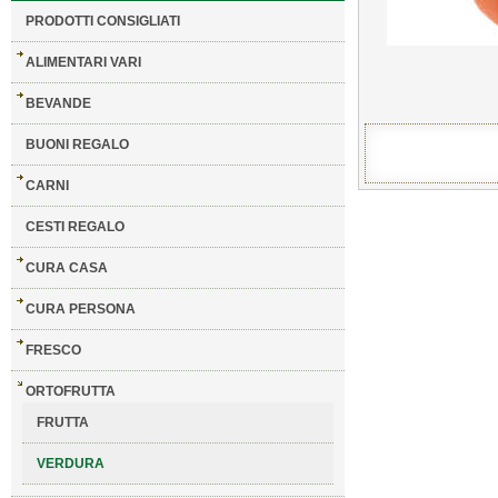
PRODOTTI CONSIGLIATI
ALIMENTARI VARI
BEVANDE
BUONI REGALO
CARNI
CESTI REGALO
CURA CASA
CURA PERSONA
FRESCO
ORTOFRUTTA
FRUTTA
VERDURA