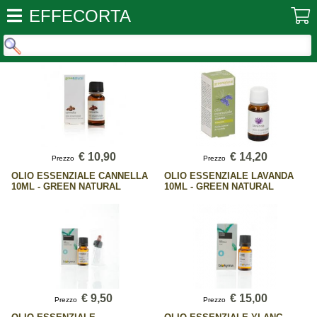
EFFECORTA
€ 10,90
€ 14,20
Prezzo
Prezzo
OLIO ESSENZIALE CANNELLA
OLIO ESSENZIALE LAVANDA
10ML - GREEN NATURAL
10ML - GREEN NATURAL
€ 9,50
€ 15,00
Prezzo
Prezzo