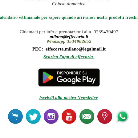
Chiuso domenica
 calendario settimanale per sapere quando arrivano i nostri prodotti freschi
Chiamaci per info e prenotazioni al n. 0239430497
milano@effecorta.it
Whatsapp 3534982652
PEC: effecorta.milano@legalmail.it
Scarica l'app di effecorta
Iscriviti alla nostra Newsletter