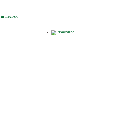
 in negozio