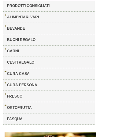
PRODOTTI CONSIGLIATI
ALIMENTARI VARI
BEVANDE
BUONI REGALO
CARNI
CESTI REGALO
CURA CASA
CURA PERSONA
FRESCO
ORTOFRUTTA
PASQUA