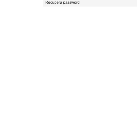
Recupera password