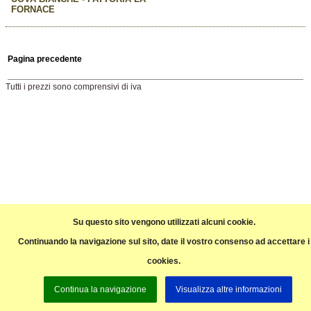
FORNACE
Pagina precedente
Tutti i prezzi sono comprensivi di iva
Su questo sito vengono utilizzati alcuni cookie.
Continuando la navigazione sul sito, date il vostro consenso ad accettare i
cookies.
Continua la navigazione
Visualizza altre informazioni