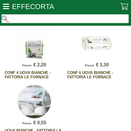
EFFECORTA
€ 2,20
€ 3,30
Prezzo
Prezzo
CONF 4 UOVA BIANCHE -
CONF 6 UOVA BIANCHE -
FATTORIA LE FORNACE
FATTORIA LE FORNACE
€ 0,55
Prezzo
UOVA BIANCHE - FATTORIA LA