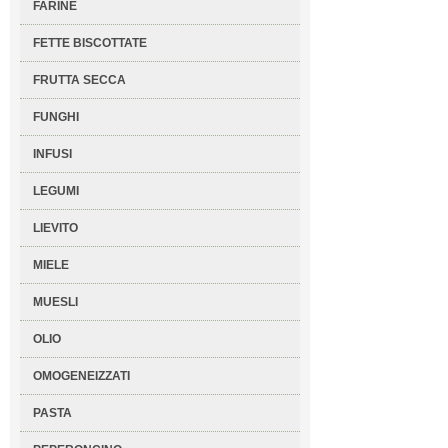
FARINE
FETTE BISCOTTATE
FRUTTA SECCA
FUNGHI
INFUSI
LEGUMI
LIEVITO
MIELE
MUESLI
OLIO
OMOGENEIZZATI
PASTA