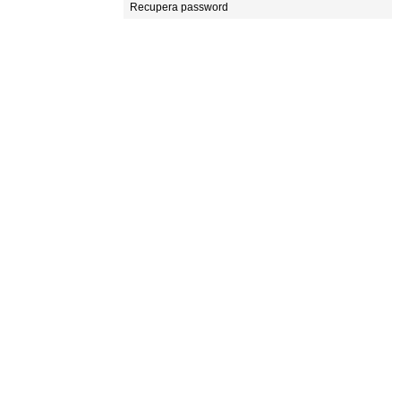
Recupera password