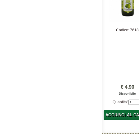
Codice: 7618
€ 4,90
Disponibile
Quantita'
AGGIUNGI AL C