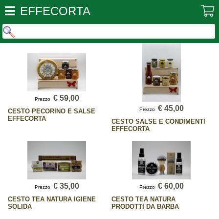
EFFECORTA
€ 59,00
Prezzo
€ 45,00
Prezzo
CESTO PECORINO E SALSE
EFFECORTA
CESTO SALSE E CONDIMENTI
EFFECORTA
€ 35,00
€ 60,00
Prezzo
Prezzo
CESTO TEA NATURA IGIENE
CESTO TEA NATURA
SOLIDA
PRODOTTI DA BARBA