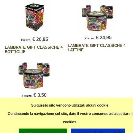
€ 24,95
Prezzo
€ 26,95
Prezzo
LAMBRATE GIFT CLASSICHE 4
LAMBRATE GIFT CLASSICHE 4
LATTINE
BOTTIGLIE
€ 3,50
Prezzo
LAMBRATE SCATOLA GIFT 8
Su questo sito vengono utilizzati alcuni cookie.
LATTINE
Continuando la navigazione sul sito, date il vostro consenso ad accettare i
cookies.
Pagina precedente