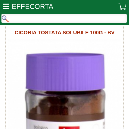
EFFECORTA
CICORIA TOSTATA SOLUBILE 100G - BV