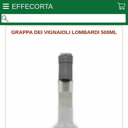
EFFECORTA
GRAPPA DEI VIGNAIOLI LOMBARDI 500ML