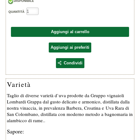
DISPONIBILE
QUANTITÀ
Aggiungi al carrello
Aggiungi ai preferiti
Condividi
Varietà
Taglio di diverse varietà d`uva prodotte da Gruppo vignaioli
Lombardi
Grappa dal gusto delicato e armonico, distillata dalla
nostra vinaccia, in prevalenza Barbera, Croatina e Uva Rara di
San Colombano, distillata con moderno metodo a bagnomaria in
alambicco di rame..
Sapore: