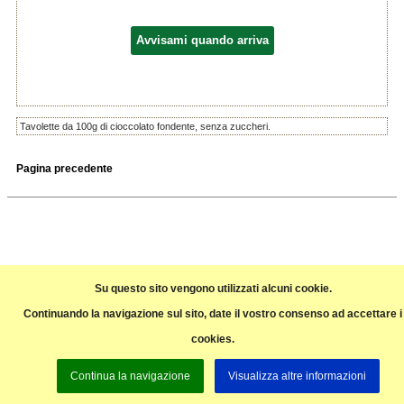
Avvisami quando arriva
Tavolette da 100g di cioccolato fondente, senza zuccheri.
Pagina precedente
Su questo sito vengono utilizzati alcuni cookie.
Continuando la navigazione sul sito, date il vostro consenso ad accettare i
cookies.
Continua la navigazione
Visualizza altre informazioni