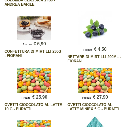
COLOMBA CLASSICA 1 KG -
ANDREA BARILE
€ 6,90
Prezzo
€ 4,50
Prezzo
CONFETTURA DI MIRTILLI 230G
- FIORANI
NETTARE DI MIRTILLI 200ML -
FIORANI
€ 25,90
€ 27,90
Prezzo
Prezzo
OVETTI CIOCCOLATO AL LATTE
OVETTI CIOCCOLATO AL
10 G - BURATTI
LATTE MINIEX 5 G - BURATTI