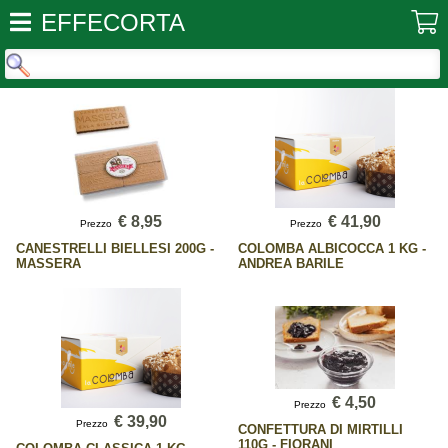
EFFECORTA
€ 8,95
€ 41,90
Prezzo
Prezzo
CANESTRELLI BIELLESI 200G -
COLOMBA ALBICOCCA 1 KG -
MASSERA
ANDREA BARILE
€ 4,50
Prezzo
€ 39,90
Prezzo
CONFETTURA DI MIRTILLI
110G - FIORANI