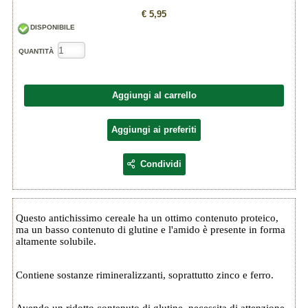
€ 5,95
DISPONIBILE
QUANTITÀ
Aggiungi al carrello
Aggiungi ai preferiti
Condividi
Questo antichissimo cereale ha un ottimo contenuto proteico,
ma un basso contenuto di glutine e l'amido è presente in forma
altamente solubile.
Contiene sostanze rimineralizzanti, soprattutto zinco e ferro.