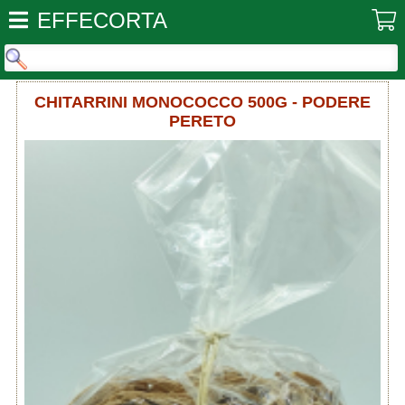
EFFECORTA
CHITARRINI MONOCOCCO 500G - PODERE
PERETO