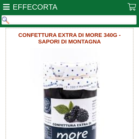
EFFECORTA
CONFETTURA EXTRA DI MORE 340G -
SAPORI DI MONTAGNA