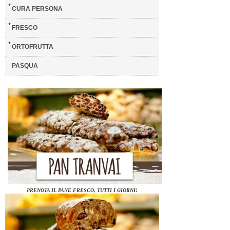
CURA PERSONA
FRESCO
ORTOFRUTTA
PASQUA
P
RENOTA IL PANE FRESCO, TUTTI I GIORNI!