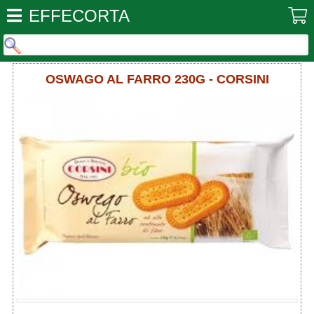
EFFECORTA
OSWAGO AL FARRO 230G - CORSINI