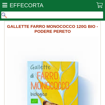
EFFECORTA
GALLETTE FARRO MONOCOCCO 120G BIO -
PODERE PERETO