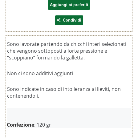
Aggiungi ai preferiti
Condividi
Sono lavorate partendo da chicchi interi selezionati
che vengono sottoposti a forte pressione e
“scoppiano“ formando la galletta.
Non ci sono additivi aggiunti
Sono indicate in caso di intolleranza ai lieviti, non
contenendoli.
Confezione
: 120 gr