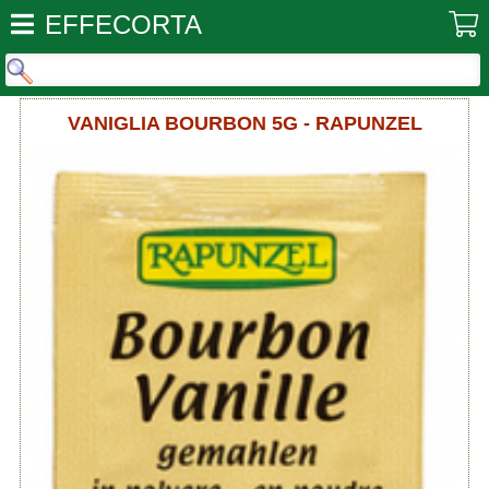
EFFECORTA
VANIGLIA BOURBON 5G - RAPUNZEL