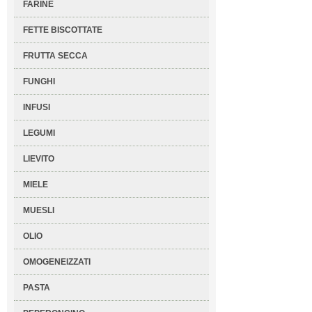
FARINE
FETTE BISCOTTATE
FRUTTA SECCA
FUNGHI
INFUSI
LEGUMI
LIEVITO
MIELE
MUESLI
OLIO
OMOGENEIZZATI
PASTA