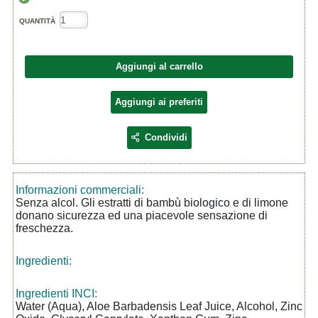
QUANTITÀ
Aggiungi al carrello
Aggiungi ai preferiti
Condividi
Informazioni commerciali:
Senza alcol. Gli estratti di bambù biologico e di limone
donano sicurezza ed una piacevole sensazione di
freschezza.
Ingredienti:
Ingredienti INCI:
Water (Aqua), Aloe Barbadensis Leaf Juice, Alcohol, Zinc