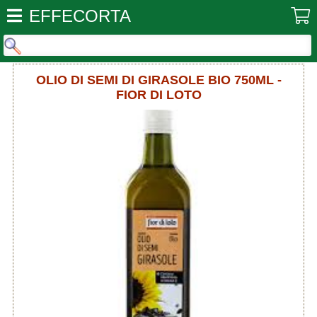
EFFECORTA
OLIO DI SEMI DI GIRASOLE BIO 750ML -
FIOR DI LOTO