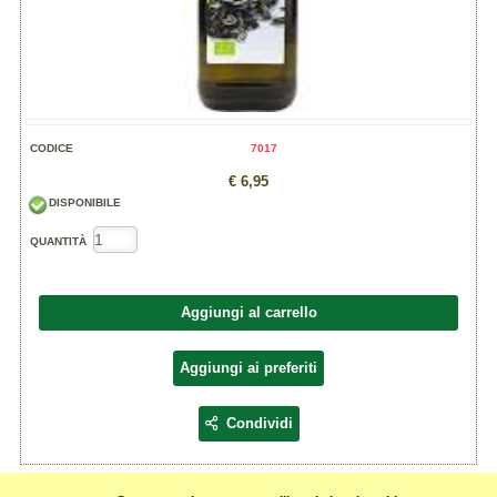
CODICE
7017
€ 6,95
DISPONIBILE
QUANTITÀ
Aggiungi al carrello
Aggiungi ai preferiti
Condividi