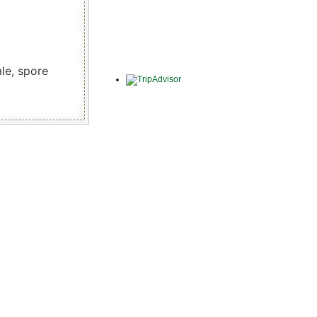
ale, spore