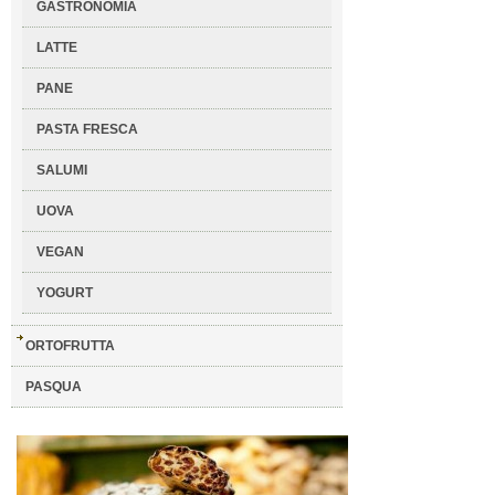
GASTRONOMIA
LATTE
PANE
PASTA FRESCA
SALUMI
UOVA
VEGAN
YOGURT
ORTOFRUTTA
PASQUA