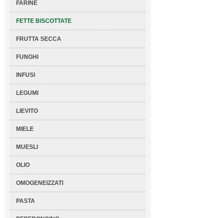
FARINE
FETTE BISCOTTATE
FRUTTA SECCA
FUNGHI
INFUSI
LEGUMI
LIEVITO
MIELE
MUESLI
OLIO
OMOGENEIZZATI
PASTA