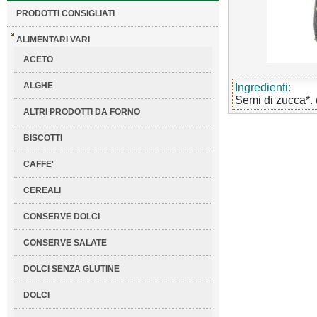
PRODOTTI CONSIGLIATI
ALIMENTARI VARI
ACETO
ALGHE
Ingredienti:
Semi di zucca*. 
ALTRI PRODOTTI DA FORNO
BISCOTTI
CAFFE'
CEREALI
CONSERVE DOLCI
CONSERVE SALATE
DOLCI SENZA GLUTINE
DOLCI