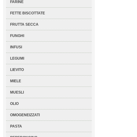
FARINE
FETTE BISCOTTATE
FRUTTA SECCA
FUNGHI
INFUSI
LEGUMI
LIEVITO
MIELE
MUESLI
OLIO
OMOGENEIZZATI
PASTA