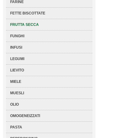
FARINE
FETTE BISCOTTATE
FRUTTA SECCA
FUNGHI
INFUSI
LEGUMI
LIEVITO
MIELE
MUESLI
OLIO
OMOGENEIZZATI
PASTA