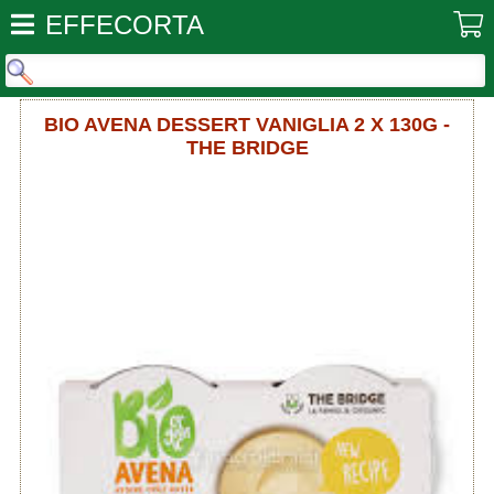
EFFECORTA
BIO AVENA DESSERT VANIGLIA 2 X 130G -
THE BRIDGE