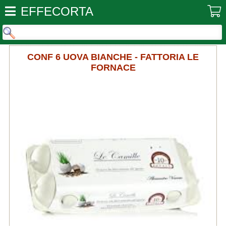
EFFECORTA
CONF 6 UOVA BIANCHE - FATTORIA LE
FORNACE