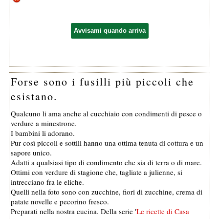
Avvisami quando arriva
Forse sono i fusilli più piccoli che
esistano.
Qualcuno li ama anche al cucchiaio con condimenti di pesce o
verdure a minestrone.
I bambini li adorano.
Pur così piccoli e sottili hanno una ottima tenuta di cottura e un
sapore unico.
Adatti a qualsiasi tipo di condimento che sia di terra o di mare.
Ottimi con verdure di stagione che, tagliate a julienne, si
intrecciano fra le eliche.
Quelli nella foto sono con zucchine, fiori di zucchine, crema di
patate novelle e pecorino fresco.
Preparati nella nostra cucina. Della serie '
Le ricette di Casa