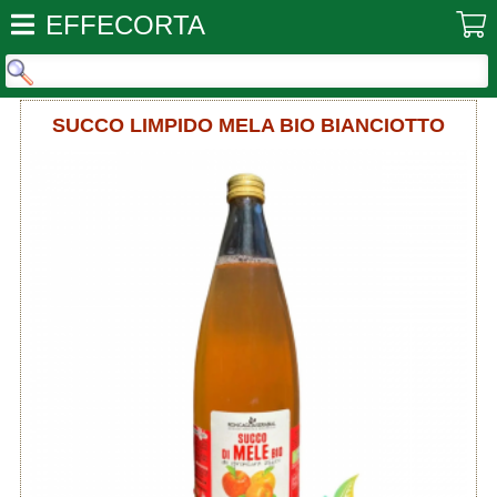
EFFECORTA
SUCCO LIMPIDO MELA BIO BIANCIOTTO