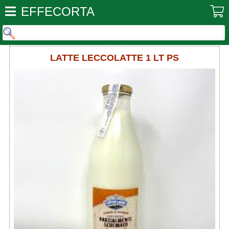
EFFECORTA
LATTE LECCOLATTE 1 LT PS