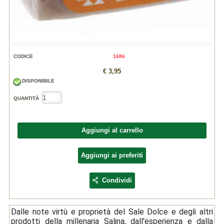
CODICE
1686
€ 3,95
DISPONIBILE
QUANTITÀ
Aggiungi al carrello
Aggiungi ai preferiti
Condividi
Dalle note virtù e proprietà del Sale Dolce e degli altri
prodotti della millenaria Salina, dall'esperienza e dalla