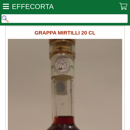
EFFECORTA
GRAPPA MIRTILLI 20 CL