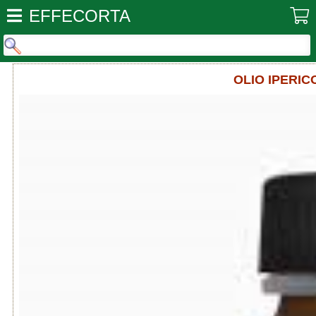
EFFECORTA
OLIO IPERIC