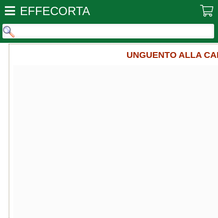
EFFECORTA
UNGUENTO ALLA CAL