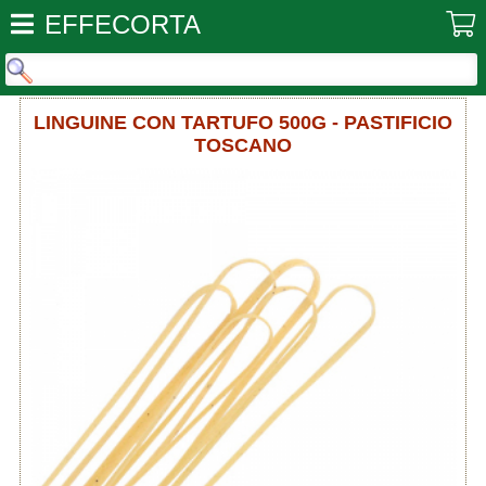
EFFECORTA
LINGUINE CON TARTUFO 500G - PASTIFICIO
TOSCANO