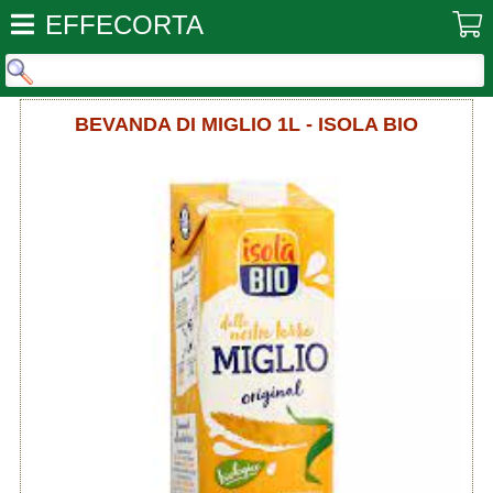
EFFECORTA
BEVANDA DI MIGLIO 1L - ISOLA BIO