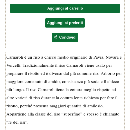
Aggiungi al carrello
Aggiungi ai preferiti
Condividi
Carnaroli è un riso a chicco medio originario di Pavia, Novara e
Vercelli. Tradizionalmente il riso Carnaroli viene usato per
preparare il risotto ed è diverso dal più comune riso Arborio per
maggiore contenuto di amido, consistenza più soda e il chicco
più lungo. Il riso Carnaroli tiene la cottura meglio rispetto ad
altre varietà di riso durante la cottura lenta richiesta per fare il
risotto, perché presenta maggiori quantità di amilosio.
Appartiene alla classe del riso “superfino” e spesso è chiamato
“re dei risi”.