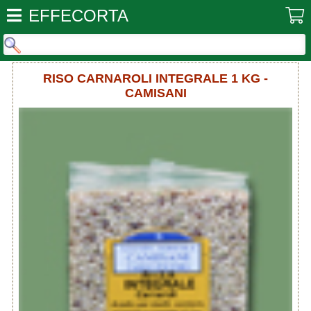
EFFECORTA
RISO CARNAROLI INTEGRALE 1 KG -
CAMISANI