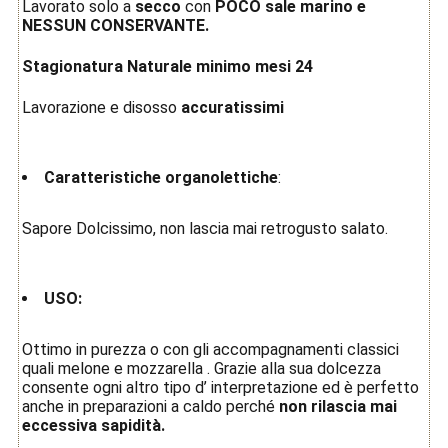
Lavorato solo a
secco
con
POCO sale marino e
NESSUN CONSERVANTE.
Stagionatura Naturale minimo mesi 24
Lavorazione e disosso
accuratissimi
Caratteristiche organolettiche
:
Sapore Dolcissimo, non lascia mai retrogusto salato.
USO:
Ottimo in purezza o con gli accompagnamenti classici
quali melone e mozzarella . Grazie alla sua dolcezza
consente ogni altro tipo d’ interpretazione ed è perfetto
anche in preparazioni a caldo perché
non rilascia mai
eccessiva sapidità.