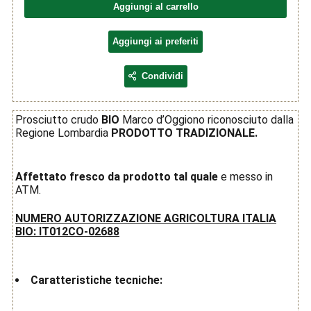
Aggiungi al carrello
Aggiungi ai preferiti
Condividi
Prosciutto crudo
BIO
Marco d’Oggiono riconosciuto dalla
Regione Lombardia
PRODOTTO TRADIZIONALE.
Affettato fresco da prodotto tal quale
e messo in
ATM.
NUMERO AUTORIZZAZIONE AGRICOLTURA ITALIA
BIO: IT012CO-02688
Caratteristiche tecniche: