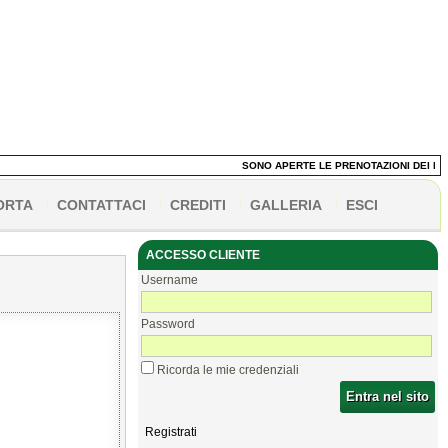
SONO APERTE LE PRENOTAZIONI DEI PANE
ORTA
CONTATTACI
CREDITI
GALLERIA
ESCI
ACCESSO CLIENTE
Username
Password
Ricorda le mie credenziali
Entra nel sito
Registrati