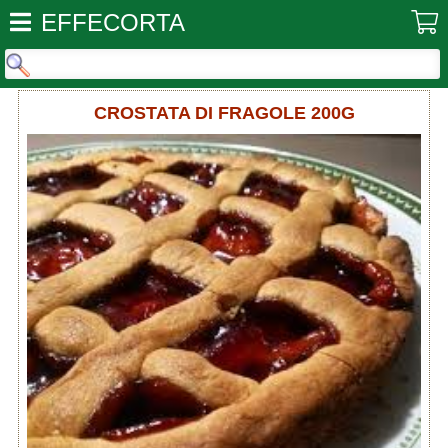
EFFECORTA
CROSTATA DI FRAGOLE 200G