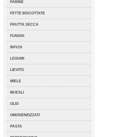
FARINE
FETTE BISCOTTATE
FRUTTA SECCA
FUNGHI
INFUSI
LEGUMI
LIEVITO
MIELE
MUESLI
OLIO
OMOGENEIZZATI
PASTA