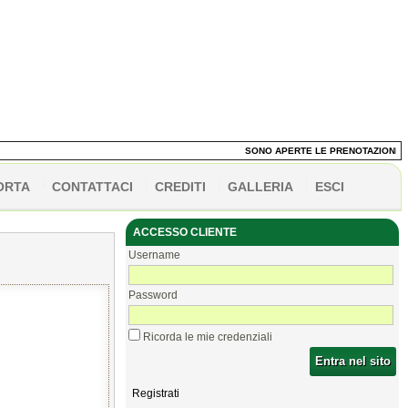
SONO APERTE LE PRENOTAZIONI DEI 
ORTA
CONTATTACI
CREDITI
GALLERIA
ESCI
ACCESSO CLIENTE
Username
Password
Ricorda le mie credenziali
Entra nel sito
Registrati