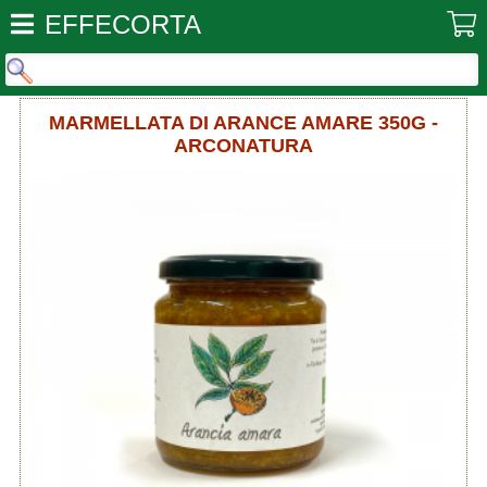
EFFECORTA
MARMELLATA DI ARANCE AMARE 350G -
ARCONATURA