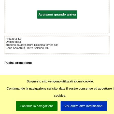
Avvisami quando arriva
Prezzo al Kg
Origine Italia,
prodotto da agricoltura biologica fornito da:
Coop Soc Areté, Torre Boldone, BG
Pagina precedente
Su questo sito vengono utilizzati alcuni cookie.
Continuando la navigazione sul sito, date il vostro consenso ad accettare i
cookies.
Continua la navigazione
Visualizza altre informazioni