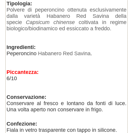
Tipologia:
Polvere di peperoncino ottenuta esclusivamente
dalla varietà Habanero Red Savina della
specie
Capsicum chinense
coltivata in regime
biologico/biodinamico ed essiccato a freddo.
Ingredienti:
Peperoncino
Habanero Red Savina
.
Piccantezza:
6/10
Conservazione:
Conservare al fresco e lontano da fonti di luce.
Una volta aperto non conservare in frigo.
Confezione:
Fiala in vetro trasparente con tappo in silicone.