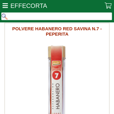
EFFECORTA
POLVERE HABANERO RED SAVINA N.7 -
PEPERITA