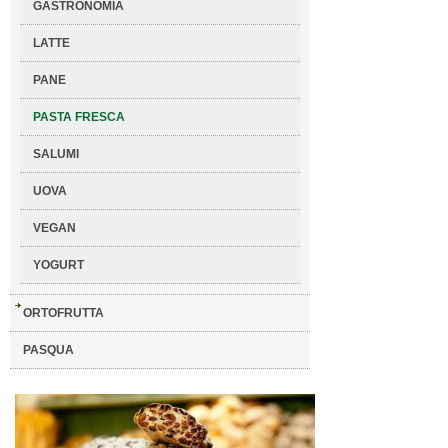
GASTRONOMIA
LATTE
PANE
PASTA FRESCA
SALUMI
UOVA
VEGAN
YOGURT
ORTOFRUTTA
PASQUA