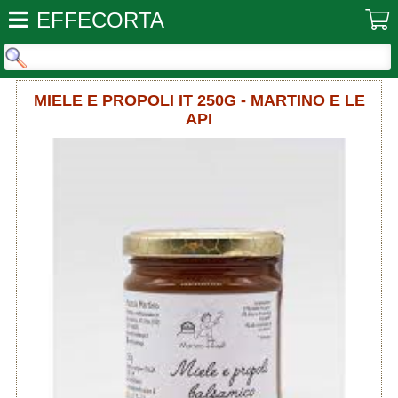
EFFECORTA
MIELE E PROPOLI IT 250G - MARTINO E LE
API