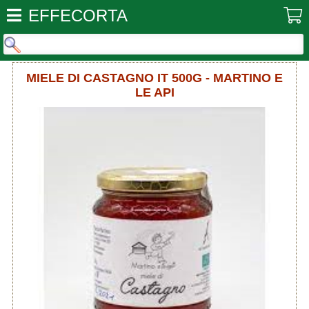
EFFECORTA
MIELE DI CASTAGNO IT 500G - MARTINO E
LE API