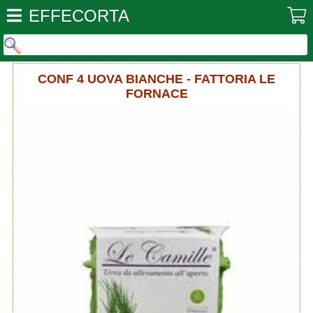
EFFECORTA
CONF 4 UOVA BIANCHE - FATTORIA LE
FORNACE